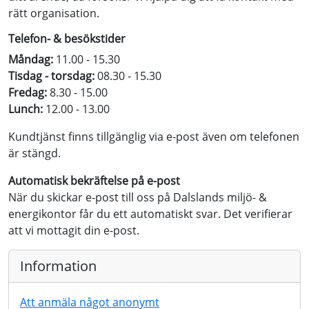
rätt organisation.
Telefon- & besökstider
Måndag:
11.00 - 15.30
Tisdag - torsdag:
08.30 - 15.30
Fredag:
8.30 - 15.00
Lunch:
12.00 - 13.00
Kundtjänst finns tillgänglig via e-post även om telefonen
är stängd.
Automatisk bekräftelse på e-post
När du skickar e-post till oss på Dalslands miljö- &
energikontor får du ett automatiskt svar. Det verifierar
att vi mottagit din e-post.
Information
Att anmäla något anonymt