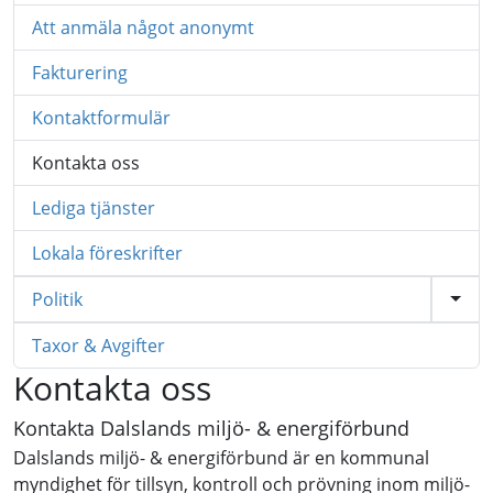
Att anmäla något anonymt
Fakturering
Kontaktformulär
Kontakta oss
Lediga tjänster
Lokala föreskrifter
Politik
Taxor & Avgifter
Kontakta oss
Kontakta Dalslands miljö- & energiförbund
Dalslands miljö- & energiförbund är en kommunal
myndighet för tillsyn, kontroll och prövning inom miljö-